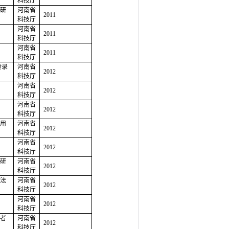
科技厅
研
河南省
2011
科技厅
河南省
2011
科技厅
河南省
2011
科技厅
转录
河南省
2012
科技厅
河南省
2012
科技厅
河南省
2012
科技厅
用
河南省
2012
科技厅
河南省
2012
科技厅
研
河南省
2012
科技厅
法
河南省
2012
科技厅
河南省
2012
科技厅
者
河南省
2012
科技厅