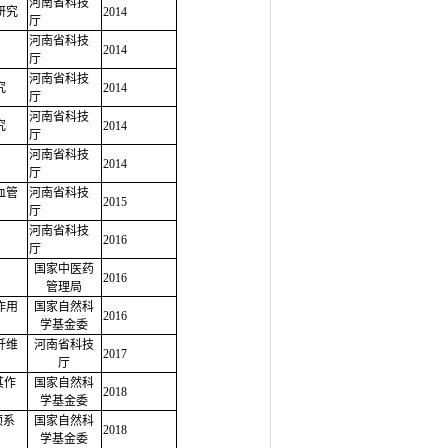
河南省科技
研究
2014
厅
河南省科技
2014
厅
河南省科技
究
2014
厅
河南省科技
究
2014
厅
河南省科技
2014
厅
血管
河南省科技
2015
厅
河南省科技
2016
厅
国家中医药
2016
管理局
作用
国家自然科
2016
学基金委
纤维
河南省科技
2017
厅
其作
国家自然科
2018
学基金委
预系
国家自然科
2018
学基金委