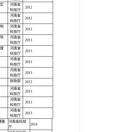
实
河南省
2012
科技厅
河南省
2012
科技厅
响
河南省
2013
科技厅
导
河南省
2013
科技厅
理
河南省
2013
科技厅
河南省
2013
科技厅
河南省
2013
科技厅
财政部
2013
河南省
2013
科技厅
河南省
2013
科技厅
河南省
2013
科技厅
号通路
河南省科技
2014
厅