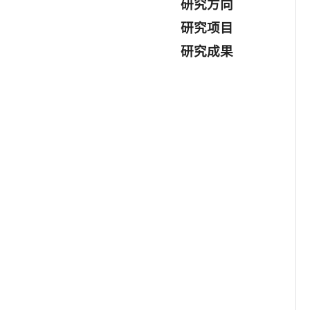
研究方向
研究项目
研究成果