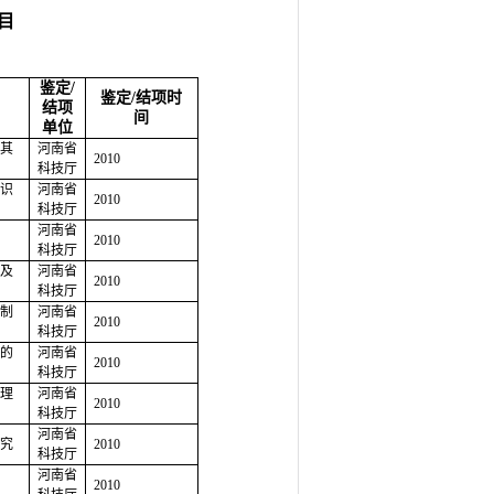
目
鉴定
/
鉴定
/
结项时
结项
间
单位
其
河南省
2010
科技厅
识
河南省
2010
科技厅
河南省
2010
科技厅
及
河南省
2010
科技厅
制
河南省
2010
科技厅
的
河南省
2010
科技厅
理
河南省
2010
科技厅
河南省
究
2010
科技厅
河南省
2010