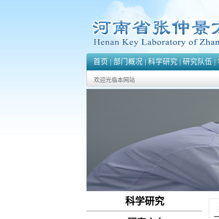
首页
|
部门概况
|
科学研究
|
研究队伍
|
欢迎光临本网站
科学研究