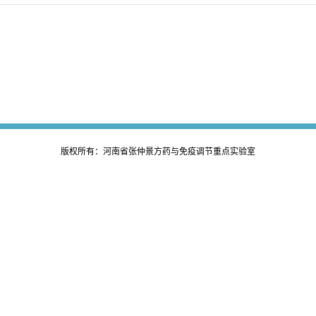
版权所有：河南省张仲景方药与免疫调节重点实验室