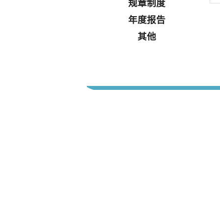
规章制度
年度报告
其他