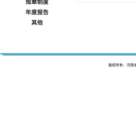
规章制度
年度报告
其他
版权所有：河南