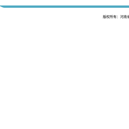
版权所有：河南