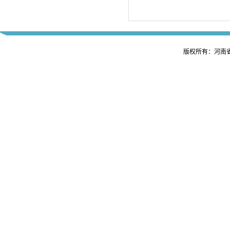
版权所有：河南