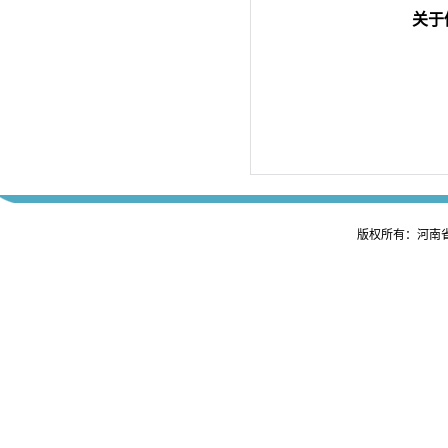
关于
版权所有：河南