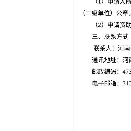
（
1
）申请人
（二级单位）公章
（
2
）申请资
三、联系方式
联系人：河南
通讯地址：河
邮政编码：
47
电子邮箱：
31