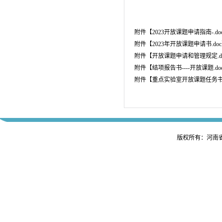
2
附件【
2023开放课题申请指南-.do
附件【
2023年开放课题申请书.doc
附件【
开放课题申请和管理规定.d
附件【
结项报告书----开放课题.do
附件【
重点实验室开放课题任务书.
版权所有：河南