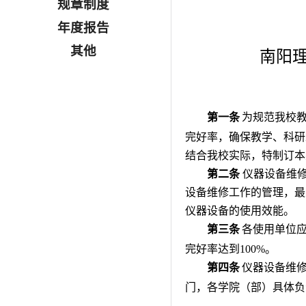
规章制度
年度报告
其他
南阳
第一条
为规范我校
完好率，确保教学、科研
结合我校实际，特制订本
第二条
仪器设备维
设备维修工作的管理，最
仪器设备的使用效能。
第三条
各使用单位应
完好率达到100%。
第四条
仪器设备维
门，各学院（部）具体负