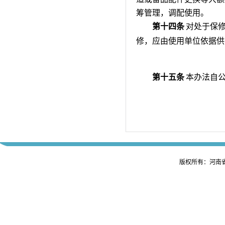
筹管理，调配使用。
第十四条
对处于保
修，应由使用单位依据供
第十五条
本办法自
版权所有：河南